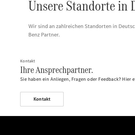
Kontakt
Ihre Ansprechpartner.
Sie haben ein Anliegen, Fragen oder Feedback? Hier 
Kontakt